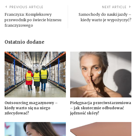
PREVIOUS ARTICLE
NEXT ARTICLE
Franczyza: Kompleksowy
Samochody do nauki jazdy –
przewodnik po świecie biznesu
kiedy warto je wypożyczyć?
franczyzowego
Ostatnio dodane
Outsourcing magazynowy –
Pielęgnacja przeciwstarzeniowa
kiedy warto się na niego
– jak skutecznie odbudować
zdecydować?
jędrność skóry?