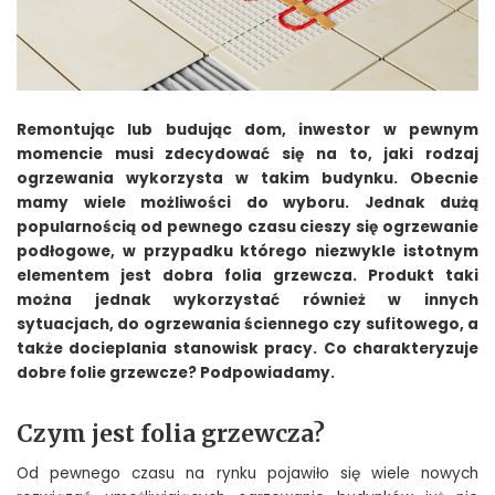
Remontując lub budując dom, inwestor w pewnym
momencie musi zdecydować się na to, jaki rodzaj
ogrzewania wykorzysta w takim budynku. Obecnie
mamy wiele możliwości do wyboru. Jednak dużą
popularnością od pewnego czasu cieszy się ogrzewanie
podłogowe, w przypadku którego niezwykle istotnym
elementem jest dobra folia grzewcza. Produkt taki
można jednak wykorzystać również w innych
sytuacjach, do ogrzewania ściennego czy sufitowego, a
także docieplania stanowisk pracy. Co charakteryzuje
dobre folie grzewcze? Podpowiadamy.
Czym jest folia grzewcza?
Od pewnego czasu na rynku pojawiło się wiele nowych