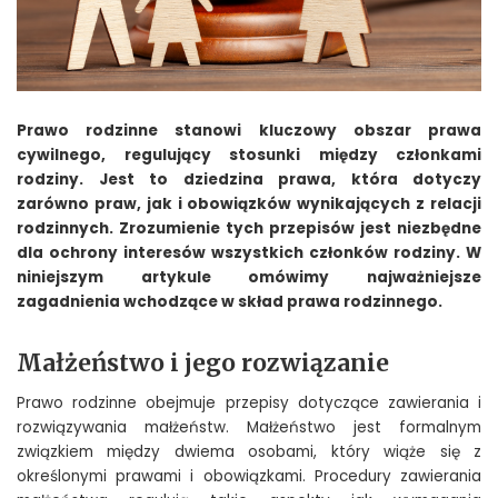
Prawo rodzinne stanowi kluczowy obszar prawa
cywilnego, regulujący stosunki między członkami
rodziny. Jest to dziedzina prawa, która dotyczy
zarówno praw, jak i obowiązków wynikających z relacji
rodzinnych. Zrozumienie tych przepisów jest niezbędne
dla ochrony interesów wszystkich członków rodziny. W
niniejszym artykule omówimy najważniejsze
zagadnienia wchodzące w skład prawa rodzinnego.
Małżeństwo i jego rozwiązanie
Prawo rodzinne obejmuje przepisy dotyczące zawierania i
rozwiązywania małżeństw. Małżeństwo jest formalnym
związkiem między dwiema osobami, który wiąże się z
określonymi prawami i obowiązkami. Procedury zawierania