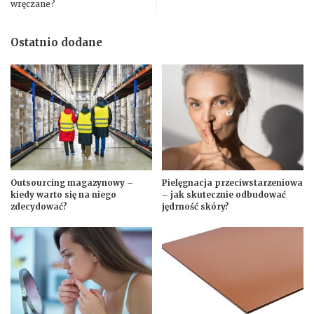
wręczane?
Ostatnio dodane
Outsourcing magazynowy –
Pielęgnacja przeciwstarzeniowa
kiedy warto się na niego
– jak skutecznie odbudować
zdecydować?
jędrność skóry?