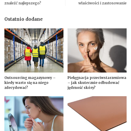
znaleźć najlepszego?
właściwości i zastosowanie
Ostatnio dodane
Outsourcing magazynowy –
Pielęgnacja przeciwstarzeniowa
kiedy warto się na niego
– jak skutecznie odbudować
zdecydować?
jędrność skóry?