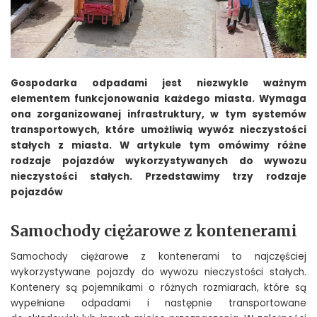
Gospodarka odpadami jest niezwykle ważnym
elementem funkcjonowania każdego miasta. Wymaga
ona zorganizowanej infrastruktury, w tym systemów
transportowych, które umożliwią wywóz nieczystości
stałych z miasta. W artykule tym omówimy różne
rodzaje pojazdów wykorzystywanych do wywozu
nieczystości stałych. Przedstawimy trzy rodzaje
pojazdów
Samochody ciężarowe z kontenerami
Samochody ciężarowe z kontenerami to najczęściej
wykorzystywane pojazdy do wywozu nieczystości stałych.
Kontenery są pojemnikami o różnych rozmiarach, które są
wypełniane odpadami i następnie transportowane