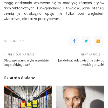
mogą doskonale wpisywać się w estetykę różnych stylów
architektonicznych. Funkcjonalność i trwałość, jakie oferują,
czynią je atrakcyjną opcją nie tylko pod względem
wizualnym, ale także praktycznym.
SHARE ON
PREVIOUS ARTICLE
NEXT ARTICLE
Dlaczego warto wybrać polskie
Jak dobrać odpowiednie buty do
buty trekkingowe?
swoich potrzeb?
Ostatnio dodane