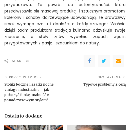
przypadkowa. To powrót do autentyczności, która
przeciwstawia się masowej produkcji i sztucznym aromatom.
Balerony i schaby dojrzewające udowadniają, że prawdziwy
smak wymaga czasu i dbałości o każdy szczegół. Właśnie
dzięki takim produktom tradycja kulinarna odzyskuje swoje
znaczenie, a stoły znów wypełnia zapach wędlin
przygotowanych z pasją i szacunkiem do natury.
SHARE ON
PREVIOUS ARTICLE
NEXT ARTICLE
Stoliki boczne i szafki nocne
Typowe problemy z cerą
vintage industrialne – jak
połączyć funkcjonalność z
ponadczasowym stylem?
Ostatnio dodane