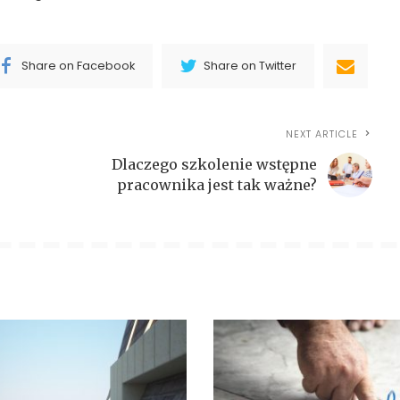
Share on Facebook
Share on Twitter
NEXT ARTICLE
Dlaczego szkolenie wstępne
pracownika jest tak ważne?