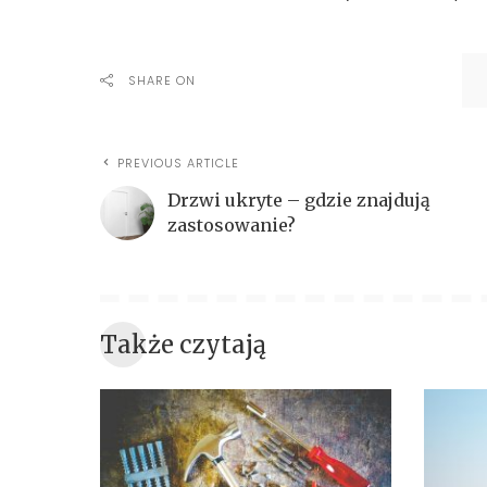
SHARE ON
PREVIOUS ARTICLE
Drzwi ukryte – gdzie znajdują
zastosowanie?
Także czytają