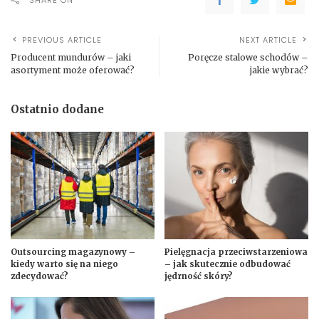
PREVIOUS ARTICLE
NEXT ARTICLE
Producent mundurów – jaki
Poręcze stalowe schodów –
asortyment może oferować?
jakie wybrać?
Ostatnio dodane
Outsourcing magazynowy –
Pielęgnacja przeciwstarzeniowa
kiedy warto się na niego
– jak skutecznie odbudować
zdecydować?
jędrność skóry?