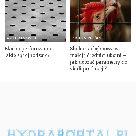
AKTUALNOŚCI
AKTUALNOŚCI
Blacha perforowana –
Skubarka bębnowa w
jakie są jej rodzaje?
małej i średniej ubojni –
jak dobrać parametry do
skali produkcji?