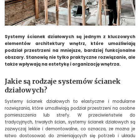
Systemy ścianek działowych są jednym z kluczowych
elementów architektury wnętrz, które umożliwiają
podział przestrzeni na mniejsze, bardziej funkcjonalne
obszary. Stanowią nie tylko praktyczne rozwiązanie, ale
także wpływają na estetykę i organizację wnętrza.
Jakie są rodzaje systemów ścianek
działowych?
Systemy ścianek działowych to elastyczne i modularne
rozwiązania, które umożliwiają podział przestrzeni na osobne
pomieszczenia lub strefy. W przeciwieństwie do
tradycyjnych, trwałych ścian, systemy ścianek działowych są
zazwyczaj lekkie i demontowalne, co oznacza, że można je
łatwo dostosować do zmieniających się potrzeb i układu