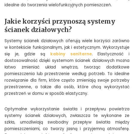
idealne do tworzenia wielofunkcyjnych pomieszczeń.
Jakie korzyści przynoszą systemy
ścianek działowych?
Systemy ścianek działowych oferują wiele korzyści zarówno
w kontekście funkcjonalnym, jak i estetycznym. Wykorzystuje
się je, gdzie są
kabiny sanitarne
. Elastyczność i
dostosowalność dzięki systemom ścianek działowych można
łatwo zmieniać układ wnętrza, tworząc dodatkowe
pomieszczenia lub przestrzenie według potrzeb. To idealne
rozwiązanie dla firm, które często zmieniają swoje potrzeby
przestrzenne, a także dla osób, które chcą wykorzystać
przestrzeń w domu w sposób elastyczny.
Optymalne wykorzystanie światła i przepływu powietrza
systemy ścianek działowych, zwłaszcza te wykonane ze
szkła, umożliwiają swobodny przepływ światła między
pomieszczeniami, co tworzy jasną i przyjemną atmosferę.