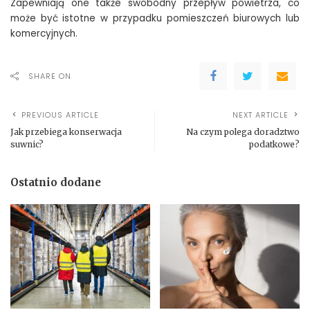
Zapewniają one także swobodny przepływ powietrza, co
może być istotne w przypadku pomieszczeń biurowych lub
komercyjnych.
SHARE ON
PREVIOUS ARTICLE
NEXT ARTICLE
Jak przebiega konserwacja
Na czym polega doradztwo
suwnic?
podatkowe?
Ostatnio dodane