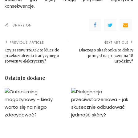
konsekwencje.
SHARE ON
PREVIOUS ARTICLE
NEXT ARTICLE
Czy zestaw TSDZ2 to klucz do
Dlaczego skarbonka to dobry
przekształcenia tradycyjnego
pomysł na prezent na 18
roweru w elektryczny?
urodziny?
Ostatnio dodane