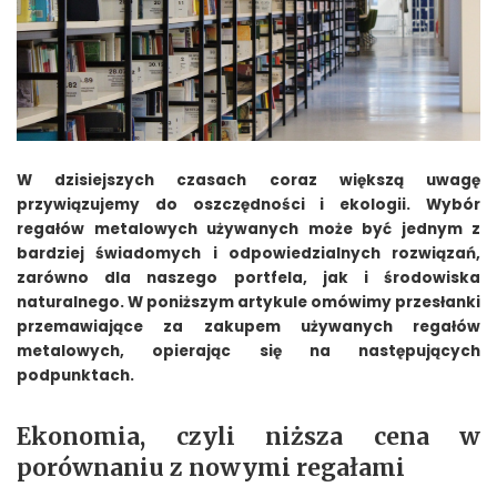
W dzisiejszych czasach coraz większą uwagę
przywiązujemy do oszczędności i ekologii. Wybór
regałów metalowych używanych może być jednym z
bardziej świadomych i odpowiedzialnych rozwiązań,
zarówno dla naszego portfela, jak i środowiska
naturalnego. W poniższym artykule omówimy przesłanki
przemawiające za zakupem używanych regałów
metalowych, opierając się na następujących
podpunktach.
Ekonomia, czyli niższa cena w
porównaniu z nowymi regałami