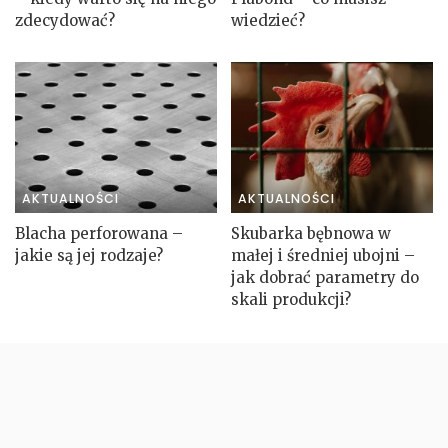
zdecydować?
wiedzieć?
AKTUALNOŚCI
AKTUALNOŚCI
Blacha perforowana –
Skubarka bębnowa w
jakie są jej rodzaje?
małej i średniej ubojni –
jak dobrać parametry do
skali produkcji?