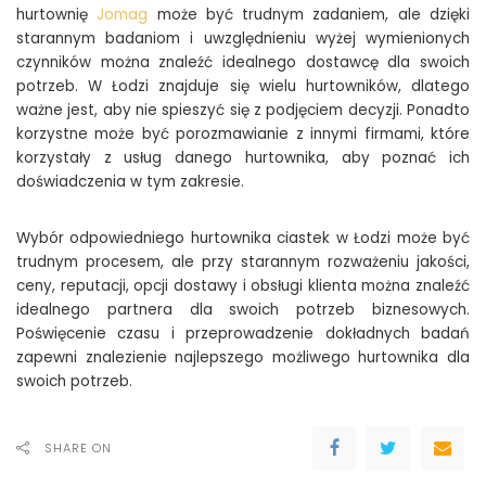
hurtownię
Jomag
może być trudnym zadaniem, ale dzięki
starannym badaniom i uwzględnieniu wyżej wymienionych
czynników można znaleźć idealnego dostawcę dla swoich
potrzeb. W Łodzi znajduje się wielu hurtowników, dlatego
ważne jest, aby nie spieszyć się z podjęciem decyzji. Ponadto
korzystne może być porozmawianie z innymi firmami, które
korzystały z usług danego hurtownika, aby poznać ich
doświadczenia w tym zakresie.
Wybór odpowiedniego hurtownika ciastek w Łodzi może być
trudnym procesem, ale przy starannym rozważeniu jakości,
ceny, reputacji, opcji dostawy i obsługi klienta można znaleźć
idealnego partnera dla swoich potrzeb biznesowych.
Poświęcenie czasu i przeprowadzenie dokładnych badań
zapewni znalezienie najlepszego możliwego hurtownika dla
swoich potrzeb.
SHARE ON