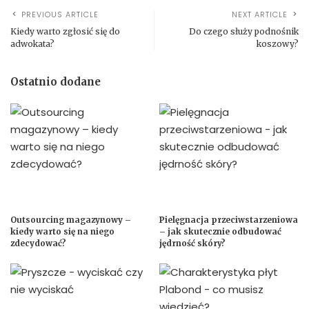
PREVIOUS ARTICLE
NEXT ARTICLE
Kiedy warto zgłosić się do
Do czego służy podnośnik
adwokata?
koszowy?
Ostatnio dodane
Outsourcing magazynowy –
Pielęgnacja przeciwstarzeniowa
kiedy warto się na niego
– jak skutecznie odbudować
zdecydować?
jędrność skóry?