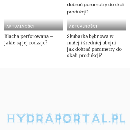
AKTUALNOŚCI
AKTUALNOŚCI
Blacha perforowana –
Skubarka bębnowa w
jakie są jej rodzaje?
małej i średniej ubojni –
jak dobrać parametry do
skali produkcji?