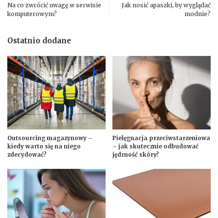
Na co zwrócić uwagę w serwisie
Jak nosić apaszki, by wyglądać
komputerowym?
modnie?
Ostatnio dodane
Outsourcing magazynowy –
Pielęgnacja przeciwstarzeniowa
kiedy warto się na niego
– jak skutecznie odbudować
zdecydować?
jędrność skóry?