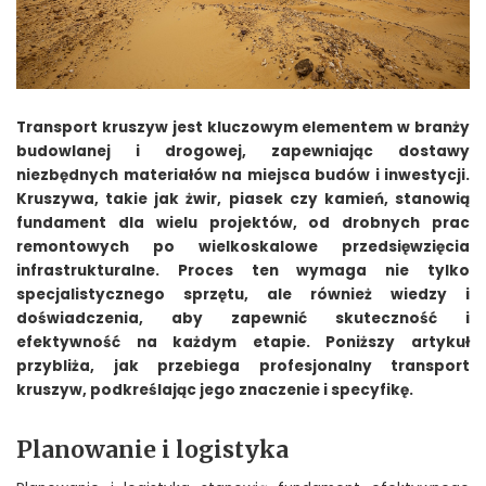
Transport kruszyw jest kluczowym elementem w branży
budowlanej i drogowej, zapewniając dostawy
niezbędnych materiałów na miejsca budów i inwestycji.
Kruszywa, takie jak żwir, piasek czy kamień, stanowią
fundament dla wielu projektów, od drobnych prac
remontowych po wielkoskalowe przedsięwzięcia
infrastrukturalne. Proces ten wymaga nie tylko
specjalistycznego sprzętu, ale również wiedzy i
doświadczenia, aby zapewnić skuteczność i
efektywność na każdym etapie. Poniższy artykuł
przybliża, jak przebiega profesjonalny transport
kruszyw, podkreślając jego znaczenie i specyfikę.
Planowanie i logistyka