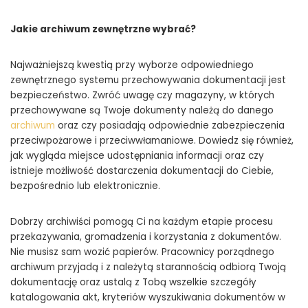
Jakie archiwum zewnętrzne wybrać?
Najważniejszą kwestią przy wyborze odpowiedniego
zewnętrznego systemu przechowywania dokumentacji jest
bezpieczeństwo. Zwróć uwagę czy magazyny, w których
przechowywane są Twoje dokumenty należą do danego
archiwum
oraz czy posiadają odpowiednie zabezpieczenia
przeciwpożarowe i przeciwwłamaniowe. Dowiedz się również,
jak wygląda miejsce udostępniania informacji oraz czy
istnieje możliwość dostarczenia dokumentacji do Ciebie,
bezpośrednio lub elektronicznie.
Dobrzy archiwiści pomogą Ci na każdym etapie procesu
przekazywania, gromadzenia i korzystania z dokumentów.
Nie musisz sam wozić papierów. Pracownicy porządnego
archiwum przyjadą i z należytą starannością odbiorą Twoją
dokumentację oraz ustalą z Tobą wszelkie szczegóły
katalogowania akt, kryteriów wyszukiwania dokumentów w