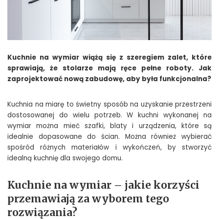
Kuchnie na wymiar wiążą się z szeregiem zalet, które
sprawiają, że stolarze mają ręce pełne roboty. Jak
zaprojektować nową zabudowę, aby była funkcjonalna?
Kuchnia na miarę to świetny sposób na uzyskanie przestrzeni
dostosowanej do wielu potrzeb. W kuchni wykonanej na
wymiar można mieć szafki, blaty i urządzenia, które są
idealnie dopasowane do ścian. Można również wybierać
spośród różnych materiałów i wykończeń, by stworzyć
idealną kuchnię dla swojego domu.
Kuchnie na wymiar – jakie korzyści
przemawiają za wyborem tego
rozwiązania?