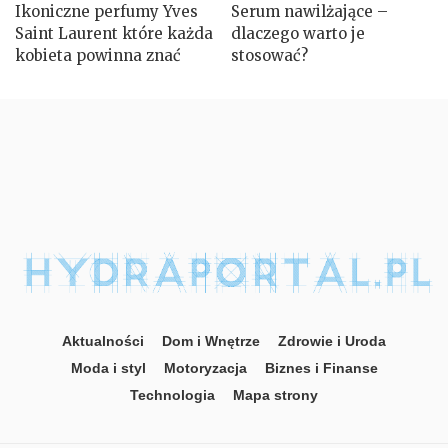
Ikoniczne perfumy Yves
Serum nawilżające –
Saint Laurent które każda
dlaczego warto je
kobieta powinna znać
stosować?
Aktualności
Dom i Wnętrze
Zdrowie i Uroda
Moda i styl
Motoryzacja
Biznes i Finanse
Technologia
Mapa strony