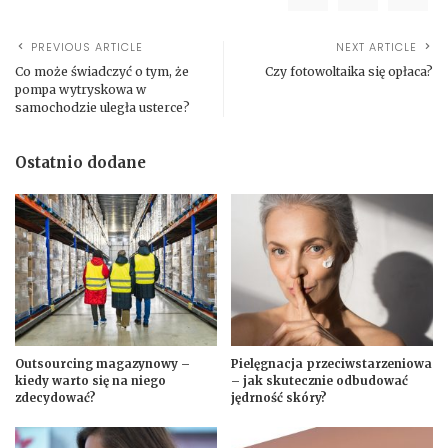
PREVIOUS ARTICLE
NEXT ARTICLE
Co może świadczyć o tym, że
Czy fotowoltaika się opłaca?
pompa wytryskowa w
samochodzie uległa usterce?
Ostatnio dodane
Outsourcing magazynowy –
Pielęgnacja przeciwstarzeniowa
kiedy warto się na niego
– jak skutecznie odbudować
zdecydować?
jędrność skóry?