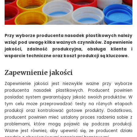
Przy wyborze producenta nasadek plastikowych należy
wziąć pod uwagę kilka ważnych czynników. Zapewnienie
jakości, zdolność produkcyjna, obsługa klienta i
wsparcie techniczne oraz koszt produkcji są kluczowe.
Zapewnienie jakości
Zapewnienie jakości jest niezwykle ważne przy wyborze
producenta nasadek plastikowych. Producent powinien
posiadać system gwarantujący jakość swoich produktów. W
tym celu może przeprowadzać testy na różnych etapach
produkcji oraz kontrolować gotowe produkty. Dodatkowo,
producent powinien mieć ustalony proces radzenia sobie z
problemami, które mogą pojawić się podczas produkcji.
Ważne jest również, aby upewnić się, że producent działa