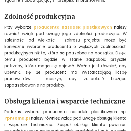
zgodnie z obowiązującymi przepisami branżowymi.
Zdolność produkcyjna
Przy wyborze
producenta nasadek plastikowych
należy
również wziąć pod uwagę jego zdolności produkcyjne. W
zależności od wielkości i zakresu projektu może być
konieczne wybranie producenta o większych zdolnościach
produkcyjnych niż te, które są potrzebne na początku. Dzięki
temu producent będzie w stanie zaspokoić przyszłe
potrzeby, które mogą się pojawić. Ważne jest również, aby
upewnić się, że producent ma wystarczającą liczbę
pracowników i maszyn, aby zaspokoić bieżące
zapotrzebowanie na produkty.
Obsługa klienta i wsparcie techniczne
Podczas wyboru producenta nasadek plastikowych np.
Pphtoma.pl
należy również wziąć pod uwagę obsługę klienta
i wsparcie techniczne. Zespół obsługi klienta powinien