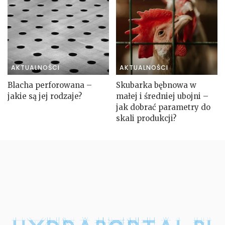
AKTUALNOŚCI
AKTUALNOŚCI
Blacha perforowana –
Skubarka bębnowa w
jakie są jej rodzaje?
małej i średniej ubojni –
jak dobrać parametry do
skali produkcji?