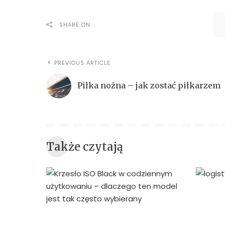
SHARE ON
PREVIOUS ARTICLE
Piłka nożna – jak zostać piłkarzem
Także czytają