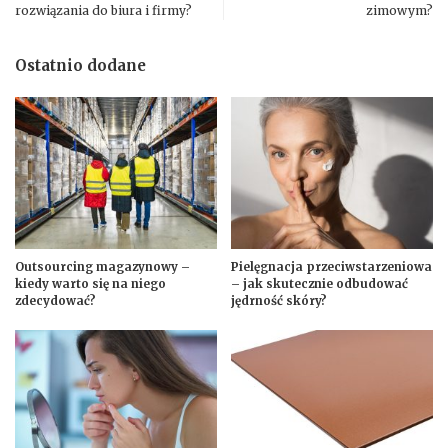
rozwiązania do biura i firmy?
zimowym?
Ostatnio dodane
Outsourcing magazynowy –
Pielęgnacja przeciwstarzeniowa
kiedy warto się na niego
– jak skutecznie odbudować
zdecydować?
jędrność skóry?