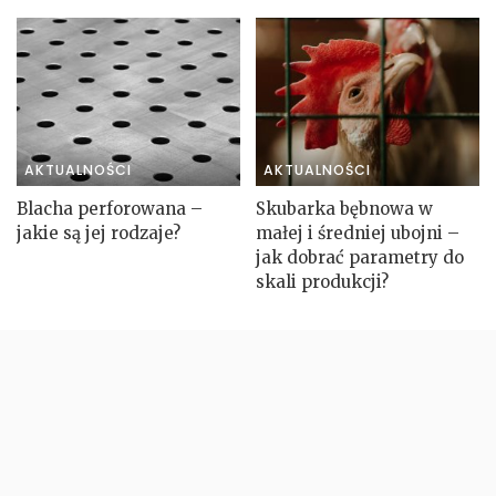
AKTUALNOŚCI
AKTUALNOŚCI
Blacha perforowana –
Skubarka bębnowa w
jakie są jej rodzaje?
małej i średniej ubojni –
jak dobrać parametry do
skali produkcji?