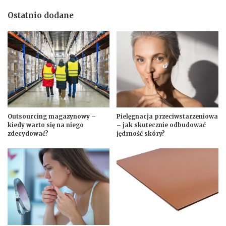
Ostatnio dodane
Outsourcing magazynowy –
Pielęgnacja przeciwstarzeniowa
kiedy warto się na niego
– jak skutecznie odbudować
zdecydować?
jędrność skóry?