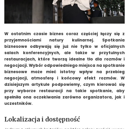
W ostatnim czasie biznes coraz częściej łączy się z
przyjemnościami natury kulinarnej. Spotkania
biznesowe odbywają się już nie tylko w oficjalnych
salach konferencyjnych, ale także w przytulnych
restauracjach, które tworzą idealne tło dla rozmów i
negocjacji. Wybór odpowiedniego miejsca na spotkanie
biznesowe może mieć istotny wpływ na przebieg
negocjacji, atmosferę i końcowy efekt rozmów. W
dzisiejszym artykule podpowiemy, czym kierować się
przy wyborze restauracji na takie spotkanie, aby
spełniła ona oczekiwania zarówno organizatora, jak i
uczestników.
Lokalizacja i dostępność