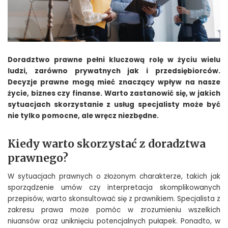
Doradztwo prawne pełni kluczową rolę w życiu wielu
ludzi, zarówno prywatnych jak i przedsiębiorców.
Decyzje prawne mogą mieć znaczący wpływ na nasze
życie, biznes czy finanse. Warto zastanowić się, w jakich
sytuacjach skorzystanie z usług specjalisty może być
nie tylko pomocne, ale wręcz niezbędne.
Kiedy warto skorzystać z doradztwa
prawnego?
W sytuacjach prawnych o złożonym charakterze, takich jak
sporządzenie umów czy interpretacja skomplikowanych
przepisów, warto skonsultować się z prawnikiem. Specjalista z
zakresu prawa może pomóc w zrozumieniu wszelkich
niuansów oraz uniknięciu potencjalnych pułapek. Ponadto, w