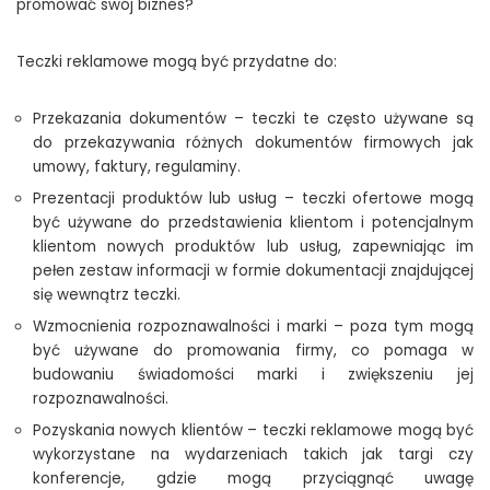
promować swój biznes?
Teczki reklamowe mogą być przydatne do:
Przekazania dokumentów – teczki te często używane są
do przekazywania różnych dokumentów firmowych jak
umowy, faktury, regulaminy.
Prezentacji produktów lub usług – teczki ofertowe mogą
być używane do przedstawienia klientom i potencjalnym
klientom nowych produktów lub usług, zapewniając im
pełen zestaw informacji w formie dokumentacji znajdującej
się wewnątrz teczki.
Wzmocnienia rozpoznawalności i marki – poza tym mogą
być używane do promowania firmy, co pomaga w
budowaniu świadomości marki i zwiększeniu jej
rozpoznawalności.
Pozyskania nowych klientów – teczki reklamowe mogą być
wykorzystane na wydarzeniach takich jak targi czy
konferencje, gdzie mogą przyciągnąć uwagę