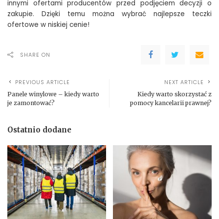
innymi ofertami producentów przed podjęciem decyzji o
zakupie. Dzięki temu można wybrać najlepsze teczki
ofertowe w niskiej cenie!
SHARE ON
PREVIOUS ARTICLE
NEXT ARTICLE
Panele winylowe – kiedy warto
Kiedy warto skorzystać z
je zamontować?
pomocy kancelarii prawnej?
Ostatnio dodane