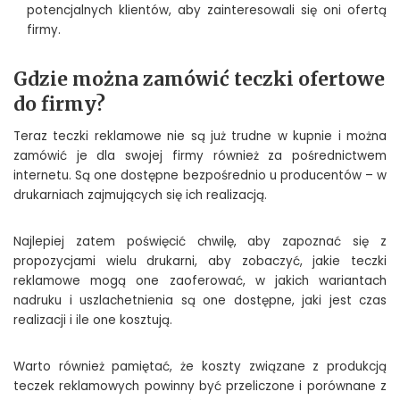
potencjalnych klientów, aby zainteresowali się oni ofertą
firmy.
Gdzie można zamówić teczki ofertowe
do firmy?
Teraz teczki reklamowe nie są już trudne w kupnie i można
zamówić je dla swojej firmy również za pośrednictwem
internetu. Są one dostępne bezpośrednio u producentów – w
drukarniach zajmujących się ich realizacją.
Najlepiej zatem poświęcić chwilę, aby zapoznać się z
propozycjami wielu drukarni, aby zobaczyć, jakie teczki
reklamowe mogą one zaoferować, w jakich wariantach
nadruku i uszlachetnienia są one dostępne, jaki jest czas
realizacji i ile one kosztują.
Warto również pamiętać, że koszty związane z produkcją
teczek reklamowych powinny być przeliczone i porównane z