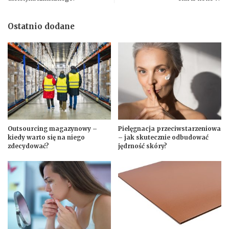
Ostatnio dodane
Outsourcing magazynowy –
Pielęgnacja przeciwstarzeniowa
kiedy warto się na niego
– jak skutecznie odbudować
zdecydować?
jędrność skóry?