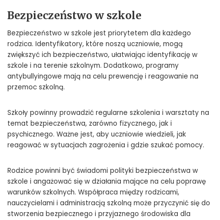
Bezpieczeństwo w szkole
Bezpieczeństwo w szkole jest priorytetem dla każdego
rodzica. Identyfikatory, które noszą uczniowie, mogą
zwiększyć ich bezpieczeństwo, ułatwiając identyfikację w
szkole i na terenie szkolnym. Dodatkowo, programy
antybullyingowe mają na celu prewencję i reagowanie na
przemoc szkolną.
Szkoły powinny prowadzić regularne szkolenia i warsztaty na
temat bezpieczeństwa, zarówno fizycznego, jak i
psychicznego. Ważne jest, aby uczniowie wiedzieli, jak
reagować w sytuacjach zagrożenia i gdzie szukać pomocy.
Rodzice powinni być świadomi polityki bezpieczeństwa w
szkole i angażować się w działania mające na celu poprawę
warunków szkolnych. Współpraca między rodzicami,
nauczycielami i administracją szkolną może przyczynić się do
stworzenia bezpiecznego i przyjaznego środowiska dla