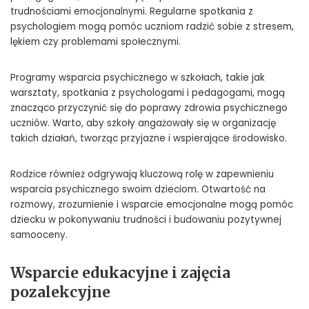
trudnościami emocjonalnymi. Regularne spotkania z
psychologiem mogą pomóc uczniom radzić sobie z stresem,
lękiem czy problemami społecznymi.
Programy wsparcia psychicznego w szkołach, takie jak
warsztaty, spotkania z psychologami i pedagogami, mogą
znacząco przyczynić się do poprawy zdrowia psychicznego
uczniów. Warto, aby szkoły angażowały się w organizację
takich działań, tworząc przyjazne i wspierające środowisko.
Rodzice również odgrywają kluczową rolę w zapewnieniu
wsparcia psychicznego swoim dzieciom. Otwartość na
rozmowy, zrozumienie i wsparcie emocjonalne mogą pomóc
dziecku w pokonywaniu trudności i budowaniu pozytywnej
samooceny.
Wsparcie edukacyjne i zajęcia
pozalekcyjne