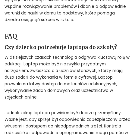
wspólne rozwiązywanie problemów i dbanie o odpowiednie
warunki do nauki w domu to podstawy, które pomogą
dziecku osiągnąć sukces w szkole.
FAQ
Czy dziecko potrzebuje laptopa do szkoły?
W dzisiejszych czasach technologia odgrywa kluczową rolę w
edukacji. Laptop może być niezwykle przydatnym
narzędziem, zwłaszcza dla uczniów starszych, którzy mają
dużo zadań do wykonania w formie cyfrowej. Laptop
pozwala na łatwy dostęp do materiałów edukacyjnych,
wykonywanie zadań domowych oraz uczestnictwo w
zajęciach online.
Jednak zakup laptopa powinien być dobrze przemyślany.
Ważne jest, aby sprzęt był odpowiednio zabezpieczony przed
wirusami i dostępem do nieodpowiednich treści. Kontrola
rodzicielska i odpowiednie oprogramowanie mogą pomóc w