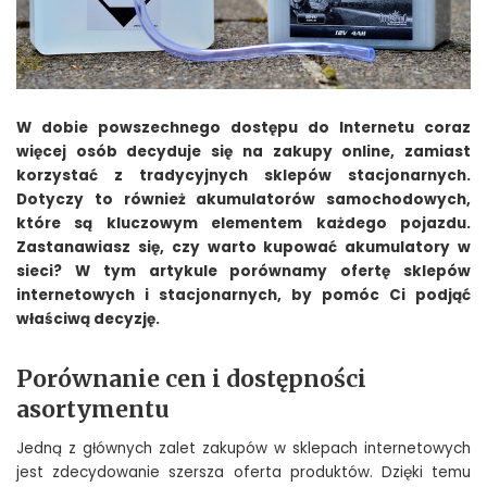
W dobie powszechnego dostępu do Internetu coraz
więcej osób decyduje się na zakupy online, zamiast
korzystać z tradycyjnych sklepów stacjonarnych.
Dotyczy to również akumulatorów samochodowych,
które są kluczowym elementem każdego pojazdu.
Zastanawiasz się, czy warto kupować akumulatory w
sieci? W tym artykule porównamy ofertę sklepów
internetowych i stacjonarnych, by pomóc Ci podjąć
właściwą decyzję.
Porównanie cen i dostępności
asortymentu
Jedną z głównych zalet zakupów w sklepach internetowych
jest zdecydowanie szersza oferta produktów. Dzięki temu