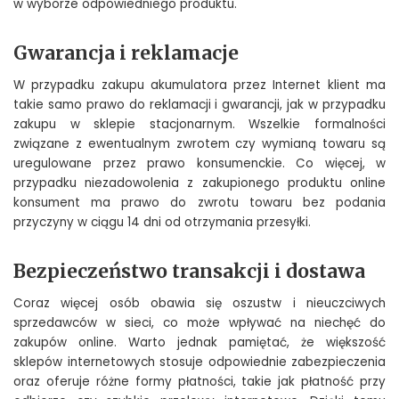
w wyborze odpowiedniego produktu.
Gwarancja i reklamacje
W przypadku zakupu akumulatora przez Internet klient ma
takie samo prawo do reklamacji i gwarancji, jak w przypadku
zakupu w sklepie stacjonarnym. Wszelkie formalności
związane z ewentualnym zwrotem czy wymianą towaru są
uregulowane przez prawo konsumenckie. Co więcej, w
przypadku niezadowolenia z zakupionego produktu online
konsument ma prawo do zwrotu towaru bez podania
przyczyny w ciągu 14 dni od otrzymania przesyłki.
Bezpieczeństwo transakcji i dostawa
Coraz więcej osób obawia się oszustw i nieuczciwych
sprzedawców w sieci, co może wpływać na niechęć do
zakupów online. Warto jednak pamiętać, że większość
sklepów internetowych stosuje odpowiednie zabezpieczenia
oraz oferuje różne formy płatności, takie jak płatność przy