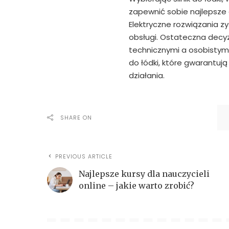
zapewnić sobie najlepsze
Elektryczne rozwiązania zy
obsługi. Ostateczna dec
technicznymi a osobistymi 
do łódki, które gwarantu
działania.
SHARE ON
PREVIOUS ARTICLE
Najlepsze kursy dla nauczycieli
online – jakie warto zrobić?