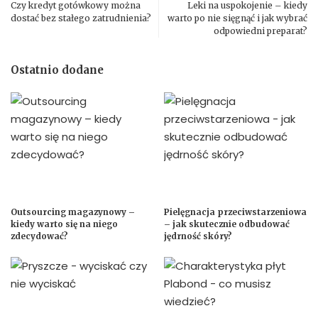
Czy kredyt gotówkowy można
Leki na uspokojenie – kiedy
dostać bez stałego zatrudnienia?
warto po nie sięgnąć i jak wybrać
odpowiedni preparat?
Ostatnio dodane
Outsourcing magazynowy –
Pielęgnacja przeciwstarzeniowa
kiedy warto się na niego
– jak skutecznie odbudować
zdecydować?
jędrność skóry?