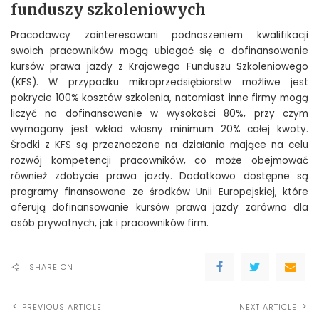
funduszy szkoleniowych
Pracodawcy zainteresowani podnoszeniem kwalifikacji
swoich pracowników mogą ubiegać się o dofinansowanie
kursów prawa jazdy z Krajowego Funduszu Szkoleniowego
(KFS). W przypadku mikroprzedsiębiorstw możliwe jest
pokrycie 100% kosztów szkolenia, natomiast inne firmy mogą
liczyć na dofinansowanie w wysokości 80%, przy czym
wymagany jest wkład własny minimum 20% całej kwoty.
Środki z KFS są przeznaczone na działania mające na celu
rozwój kompetencji pracowników, co może obejmować
również zdobycie prawa jazdy. Dodatkowo dostępne są
programy finansowane ze środków Unii Europejskiej, które
oferują dofinansowanie kursów prawa jazdy zarówno dla
osób prywatnych, jak i pracowników firm.
SHARE ON
PREVIOUS ARTICLE
NEXT ARTICLE