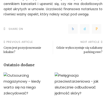
cennikiem kancelarii i upewnić się, czy nie ma dodatkowych
opłat ukrytych w umowie. Uczciwość finansowa notariusza to
również ważny aspekt, który należy wziąć pod uwagę.
SHARE ON
PREVIOUS ARTICLE
NEXT ARTICLE
Czym jest pozycjonowanie
Gdzie wykorzystuje się szlabany
lokalne?
parkingowe?
Ostatnio dodane