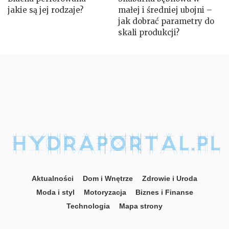
jakie są jej rodzaje?
małej i średniej ubojni –
jak dobrać parametry do
skali produkcji?
Aktualności
Dom i Wnętrze
Zdrowie i Uroda
Moda i styl
Motoryzacja
Biznes i Finanse
Technologia
Mapa strony