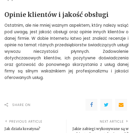
Opinie klientów i jakość obsługi
Ostatnim, ale nie mniej ważnym aspektem, który należy wziąć
pod uwagę, jest jakość obsługi oraz opinie innych klientów o
danej firmie. W dobie Internetu łatwo jest znaleźć recenzje i
opinie na temat różnych przedsiębiorstw świadczących usługi
wywozu nieczystości płynnych. Zadowolenie
dotychczasowych klientów, ich pozytywne doświadczenia
oraz gotowość do ponownego skorzystania z usług danej
firmy są silnym wskaźnikiem jej profesjonalizmu i jakości
oferowanych usług.
SHARE ON
PREVIOUS ARTICLE
NEXT ARTICLE
Jak działa kreatyna?
Jakie zabiegi wykonywane są w