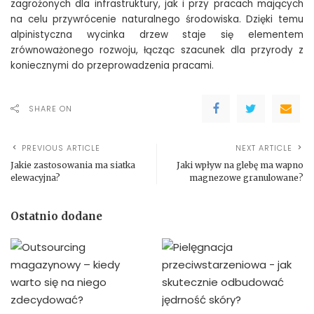
zagrożonych dla infrastruktury, jak i przy pracach mających
na celu przywrócenie naturalnego środowiska. Dzięki temu
alpinistyczna wycinka drzew staje się elementem
zrównoważonego rozwoju, łącząc szacunek dla przyrody z
koniecznymi do przeprowadzenia pracami.
SHARE ON
PREVIOUS ARTICLE
NEXT ARTICLE
Jakie zastosowania ma siatka
Jaki wpływ na glebę ma wapno
elewacyjna?
magnezowe granulowane?
Ostatnio dodane