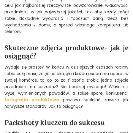
celu jak najbardziej rzeczywiste odwzorowanie właściwości
przedmiotu, w jak najwyższej jakości, tak aby każdy mógł
sobie dokładnie wyobrazić i “poczuć” daną rzecz bez
wychodzenia z domu, a sprzed własnego komputera lub
telefonu.
Skuteczne zdjęcia produktowe- jak je
osiągnąć?
Wydaje się proste? W końcu w dzisiejszych czasach robimy
sobie całą masę zdjęć na okrągło i każda osoba ma aparat w
swojej komórce, to co to za filozofia zrobić jedno zdjęcie
przedmiotu na sprzedaż? Nic bardziej mylnego! Właśnie z
wyżej wymienionych powodów, a także sporej konkurencji
fotografia produktowa
powinna spełniać zawsze jak
najwyższe standardy. Jak to osiągnąć?
Packshoty kluczem do sukcesu