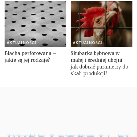
AKTUALNOŚCI
AKTUALNOŚCI
Blacha perforowana –
Skubarka bębnowa w
jakie są jej rodzaje?
małej i średniej ubojni –
jak dobrać parametry do
skali produkcji?