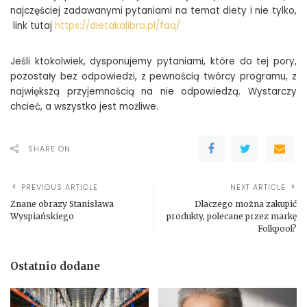
najczęściej zadawanymi pytaniami na temat diety i nie tylko,
link tutaj
https://dietakalibra.pl/faq/
Jeśli ktokolwiek, dysponujemy pytaniami, które do tej pory,
pozostały bez odpowiedzi, z pewnością twórcy programu, z
największą przyjemnością na nie odpowiedzą. Wystarczy
chcieć, a wszystko jest możliwe.
SHARE ON
PREVIOUS ARTICLE
NEXT ARTICLE
Znane obrazy Stanisława
Dlaczego można zakupić
Wyspiańskiego
produkty, polecane przez markę
Folkpool?
Ostatnio dodane