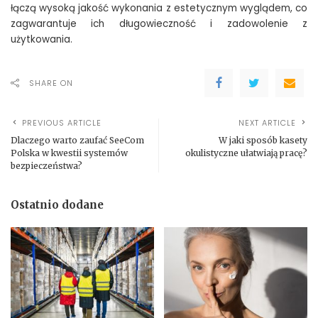
łączą wysoką jakość wykonania z estetycznym wyglądem, co
zagwarantuje ich długowieczność i zadowolenie z
użytkowania.
SHARE ON
PREVIOUS ARTICLE
NEXT ARTICLE
Dlaczego warto zaufać SeeCom
W jaki sposób kasety
Polska w kwestii systemów
okulistyczne ułatwiają pracę?
bezpieczeństwa?
Ostatnio dodane