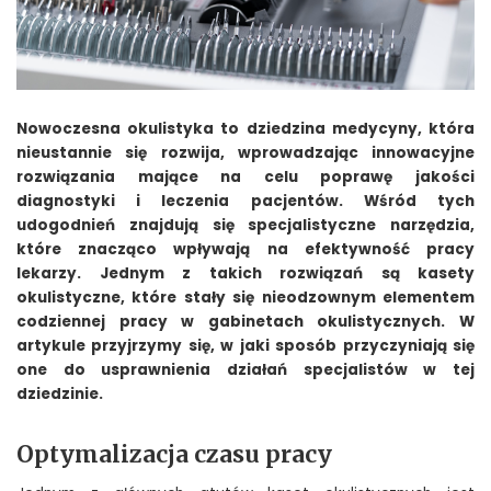
Nowoczesna okulistyka to dziedzina medycyny, która
nieustannie się rozwija, wprowadzając innowacyjne
rozwiązania mające na celu poprawę jakości
diagnostyki i leczenia pacjentów. Wśród tych
udogodnień znajdują się specjalistyczne narzędzia,
które znacząco wpływają na efektywność pracy
lekarzy. Jednym z takich rozwiązań są kasety
okulistyczne, które stały się nieodzownym elementem
codziennej pracy w gabinetach okulistycznych. W
artykule przyjrzymy się, w jaki sposób przyczyniają się
one do usprawnienia działań specjalistów w tej
dziedzinie.
Optymalizacja czasu pracy