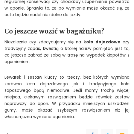
regularnej konserwacji czy chociażby uzupełnienie powietrza
w oponie. Sprawia to, że po wymianie może okazać się, że
auto będzie nadal niezdolne do jazdy.
Co jeszcze wozić w bagażniku?
Niezależnie czy zdecydujemy się na
koło dojazdowe
czy
tradycyjny zapas, kwestią o której należy pamiętać jest to,
co jeszcze zabrać ze sobą w trasę na wypadek kłopotów z
ogumieniem.
Lewarek i zestaw kluczy to rzeczy, bez których wymiana
zarówno koła dojazdowego jak i tradycyjnego koła
zapasowego będą niemożliwe. Jeśli mamy trochę więcej
miejsca, ciekawym rozwiązaniem będzie również zestaw
naprawczy do opon. W przypadku mniejszych uszkodzeń
gumy, może okazać szybszym rozwiązaniem niż jej
własnoręczna wymiana ogumienia.