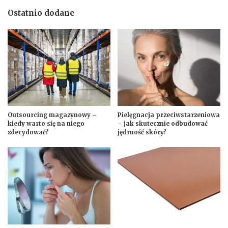
Ostatnio dodane
Outsourcing magazynowy –
Pielęgnacja przeciwstarzeniowa
kiedy warto się na niego
– jak skutecznie odbudować
zdecydować?
jędrność skóry?