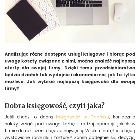
Analizując różne dostępne usługi księgowe i biorąc pod
uwagę koszty związane z nimi, można znaleźć najlepszą
ofertę dla swojej firmy. Dzięki temu przedsiębiorstwo
będzie działać tak wydajnie i ekonomicznie, jak to tylko
możliwe. Jak wybrać najlepszą księgowość dla swojej
firmy?
Dobra księgowość, czyli jaka?
Jeśli chodzi o dobrą
księgowość w Gdańsku
, koniecznie
należy wziąć pod uwagę liczbę i rodzaj operacji, jakich w
firmie do rozliczenia będzie najwięcej. W jakim natężeniu będą
wystawiane rachunki i faktury? Zanim podejmie się decyzję,