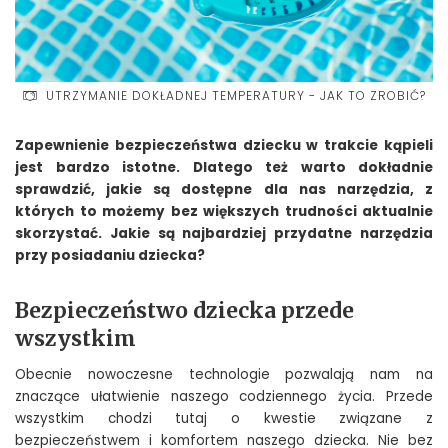
UTRZYMANIE DOKŁADNEJ TEMPERATURY - JAK TO ZROBIĆ?
Zapewnienie bezpieczeństwa dziecku w trakcie kąpieli
jest bardzo istotne. Dlatego też warto dokładnie
sprawdzić, jakie są dostępne dla nas narzędzia, z
których to możemy bez większych trudności aktualnie
skorzystać. Jakie są najbardziej przydatne narzędzia
przy posiadaniu dziecka?
Bezpieczeństwo dziecka przede
wszystkim
Obecnie nowoczesne technologie pozwalają nam na
znaczące ułatwienie naszego codziennego życia. Przede
wszystkim chodzi tutaj o kwestie związane z
bezpieczeństwem i komfortem naszego dziecka. Nie bez