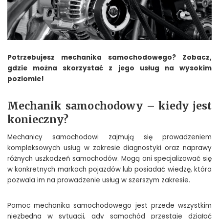
Potrzebujesz mechanika samochodowego? Zobacz,
gdzie można skorzystać z jego usług na wysokim
poziomie!
Mechanik samochodowy – kiedy jest
konieczny?
Mechanicy samochodowi zajmują się prowadzeniem
kompleksowych usług w zakresie diagnostyki oraz naprawy
różnych uszkodzeń samochodów. Mogą oni specjalizować się
w konkretnych markach pojazdów lub posiadać wiedzę, która
pozwala im na prowadzenie usług w szerszym zakresie.
Pomoc mechanika samochodowego jest przede wszystkim
niezbędna w sytuacji, gdy samochód przestaje działać