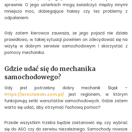
sprawnie. O jego usterkach mogą świadczyć między innymi
mniejsza moc, dobiegające hałasy czy też problemy z
odpalaniem.
Gdy zatem kierowca zauważa, że jego pojazd nie działa
prawidłowo, w takiej sytuacji powinien on zdecydować się na
wizytę w dobrym serwisie samochodowym i skorzystać z
pomocy mechanika.
Gdzie udać się do mechanika
samochodowego?
Gdy jest potrzebny dobry mechanik Śląsk –
https://wroclawski.com.pl/
jest regionem, w którym
funkcjonują setki warsztatów samochodowych. Gdzie zatem
warto się udać, aby otrzymać fachową pomoc?
Przede wszystkim trzeba będzie zastanowić się, czy wybrać
się do ASO czy do serwisu niezależnego. Samochody nowsze