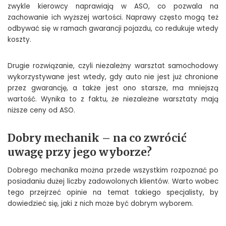
zwykle kierowcy naprawiają w ASO, co pozwala na
zachowanie ich wyższej wartości. Naprawy często mogą też
odbywać się w ramach gwarancji pojazdu, co redukuje wtedy
koszty.
Drugie rozwiązanie, czyli niezależny warsztat samochodowy
wykorzystywane jest wtedy, gdy auto nie jest już chronione
przez gwarancję, a także jest ono starsze, ma mniejszą
wartość. Wynika to z faktu, że niezależne warsztaty mają
niższe ceny od ASO.
Dobry mechanik – na co zwrócić
uwagę przy jego wyborze?
Dobrego mechanika można przede wszystkim rozpoznać po
posiadaniu dużej liczby zadowolonych klientów. Warto wobec
tego przejrzeć opinie na temat takiego specjalisty, by
dowiedzieć się, jaki z nich może być dobrym wyborem.