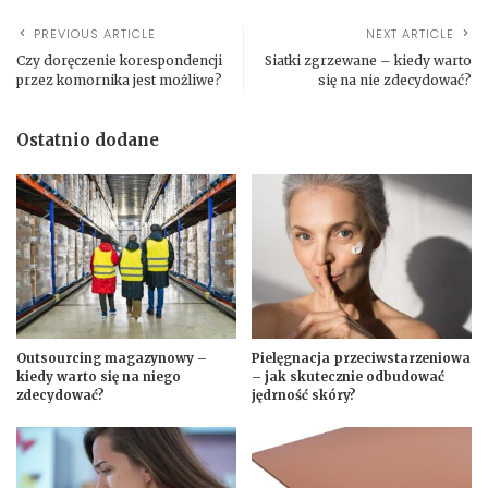
PREVIOUS ARTICLE
NEXT ARTICLE
Czy doręczenie korespondencji
Siatki zgrzewane – kiedy warto
przez komornika jest możliwe?
się na nie zdecydować?
Ostatnio dodane
Outsourcing magazynowy –
Pielęgnacja przeciwstarzeniowa
kiedy warto się na niego
– jak skutecznie odbudować
zdecydować?
jędrność skóry?