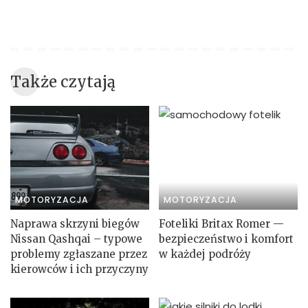
Także czytają
MOTORYZACJA
MOTORYZACJA
Naprawa skrzyni biegów
Foteliki Britax Romer —
Nissan Qashqai – typowe
bezpieczeństwo i komfort
problemy zgłaszane przez
w każdej podróży
kierowców i ich przyczyny