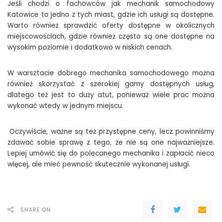
Jeśli chodzi o fachowców jak mechanik samochodowy
Katowice to jedno z tych miast, gdzie ich usługi są dostępne.
Warto również sprawdzić oferty dostępne w okolicznych
miejscowościach, gdzie również często są one dostępne na
wysokim poziomie i dodatkowo w niskich cenach.
W warsztacie dobrego mechanika samochodowego można
również skorzystać z szerokiej gamy dostępnych usług,
dlatego też jest to duży atut, ponieważ wiele prac można
wykonać wtedy w jednym miejscu.
Oczywiście, ważne są też przystępne ceny, lecz powinniśmy
zdawać sobie sprawę z tego, że nie są one najważniejsze.
Lepiej umówić się do polecanego mechanika i zapłacić nieco
więcej, ale mieć pewność skutecznie wykonanej usługi.
SHARE ON